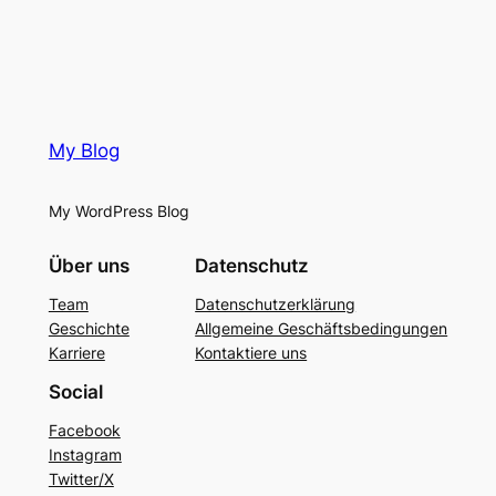
My Blog
My WordPress Blog
Über uns
Datenschutz
Team
Datenschutzerklärung
Geschichte
Allgemeine Geschäftsbedingungen
Karriere
Kontaktiere uns
Social
Facebook
Instagram
Twitter/X